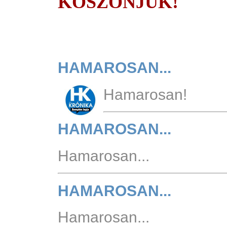
KÖSZÖNJÜK!
HAMAROSAN...
Hamarosan!
HAMAROSAN...
Hamarosan...
HAMAROSAN...
Hamarosan...